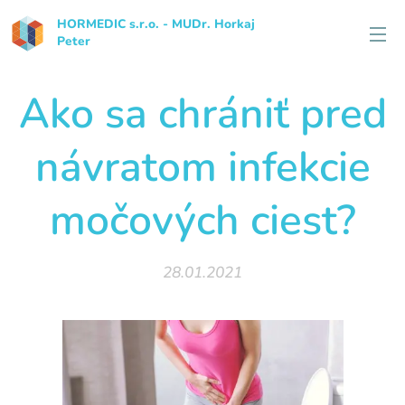
HORMEDIC s.r.o. - MUDr. Horkaj
Peter
Ako sa chrániť pred
návratom infekcie
močových ciest?
28.01.2021